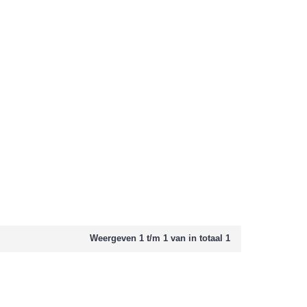
Weergeven 1 t/m 1 van in totaal 1