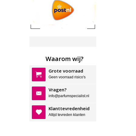
Waarom wij?
Grote voorraad
Geen voorraad risico's
Vragen?
info@parfumspecialist.nl
Klanttevredenheid
Altijd tevreden klanten