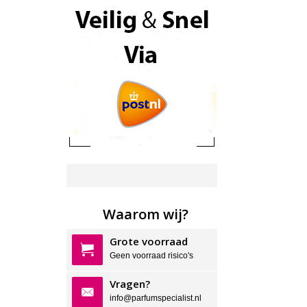
Waarom wij?
Grote voorraad
Geen voorraad risico's
Vragen?
info@parfumspecialist.nl