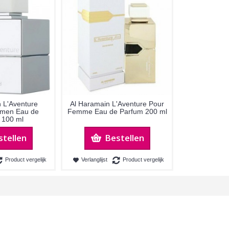
 L'Aventure
Al Haramain L'Aventure Pour
men Eau de
Femme Eau de Parfum 200 ml
 100 ml
stellen
Bestellen
Product vergelijk
Verlanglijst
Product vergelijk