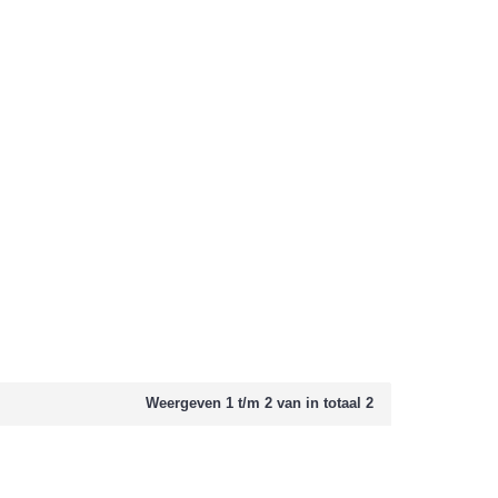
Weergeven 1 t/m 2 van in totaal 2