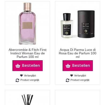
Abercrombie & Fitch First
Acqua Di Parma Luce di
Instinct Woman Eau de
Rosa Eau de Parfum 100
Parfum 100 ml
ml
Bestellen
Bestellen
Verlanglijst
Verlanglijst
Product vergelijk
Product vergelijk