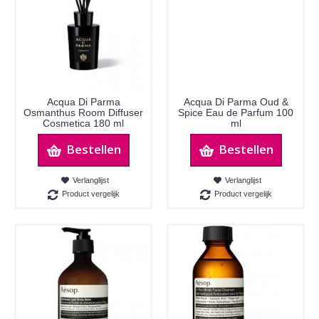
Acqua Di Parma
Acqua Di Parma Oud &
Osmanthus Room Diffuser
Spice Eau de Parfum 100
Cosmetica 180 ml
ml
Bestellen
Bestellen
Verlanglijst
Verlanglijst
Product vergelijk
Product vergelijk