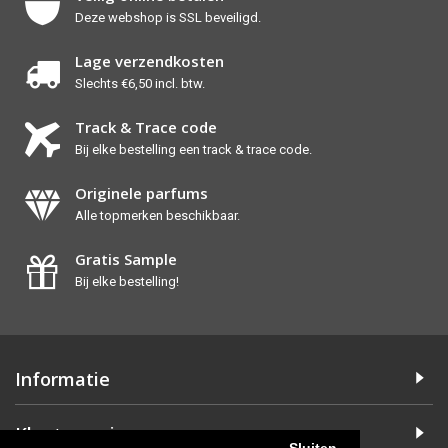
Deze webshop is SSL beveiligd.
Lage verzendkosten
Slechts €6,50 incl. btw.
Track & Trace code
Bij elke bestelling een track & trace code.
Originele parfums
Alle topmerken beschikbaar.
Gratis Sample
Bij elke bestelling!
Informatie
Klanteservice