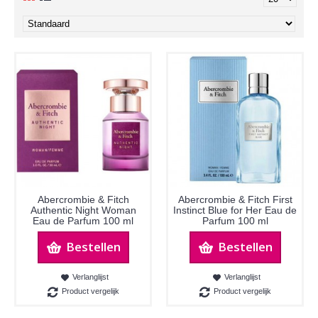
Abercrombie & Fitch
Abercrombie & Fitch First
Authentic Night Woman
Instinct Blue for Her Eau de
Eau de Parfum 100 ml
Parfum 100 ml
Bestellen
Bestellen
Verlanglijst
Verlanglijst
Product vergelijk
Product vergelijk