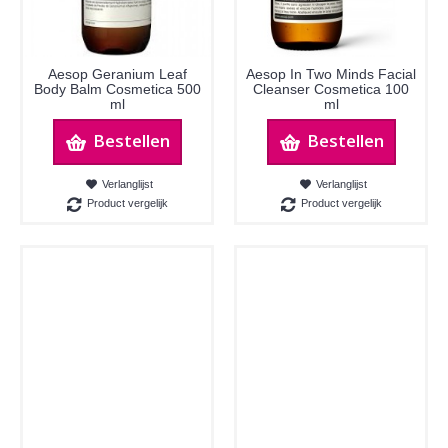
Aesop Geranium Leaf
Aesop In Two Minds Facial
Body Balm Cosmetica 500
Cleanser Cosmetica 100
ml
ml
Bestellen
Bestellen
Verlanglijst
Verlanglijst
Product vergelijk
Product vergelijk